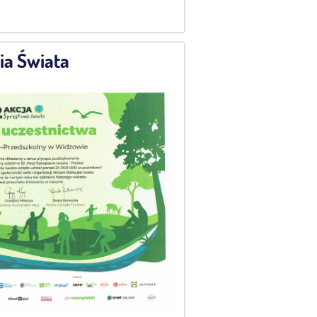
ia Świata