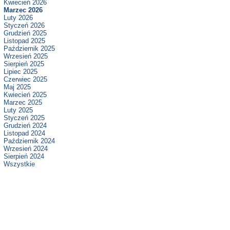
Kwiecień 2026
Marzec 2026
Luty 2026
Styczeń 2026
Grudzień 2025
Listopad 2025
Październik 2025
Wrzesień 2025
Sierpień 2025
Lipiec 2025
Czerwiec 2025
Maj 2025
Kwiecień 2025
Marzec 2025
Luty 2025
Styczeń 2025
Grudzień 2024
Listopad 2024
Październik 2024
Wrzesień 2024
Sierpień 2024
Wszystkie