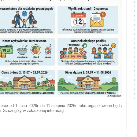
esie od 1 lipca 2026r. do 11 sierpnia 2026r. roku organizowane będą
 Szczegóły w załączonej informacji.